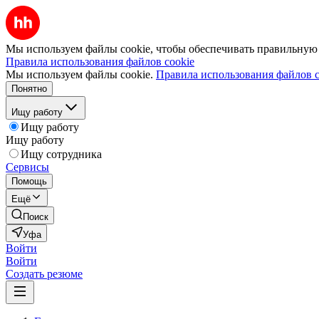
Мы используем файлы cookie, чтобы обеспечивать правильную р
Правила использования файлов cookie
Мы используем файлы cookie.
Правила использования файлов c
Понятно
Ищу работу
Ищу работу
Ищу работу
Ищу сотрудника
Сервисы
Помощь
Ещё
Поиск
Уфа
Войти
Войти
Создать резюме