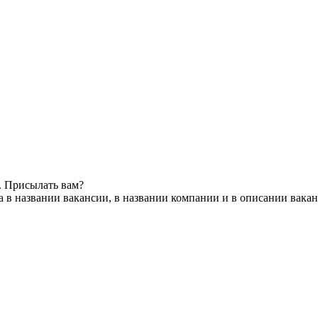
. Присылать вам?
 в названии вакансии, в названии компании и в описании вака