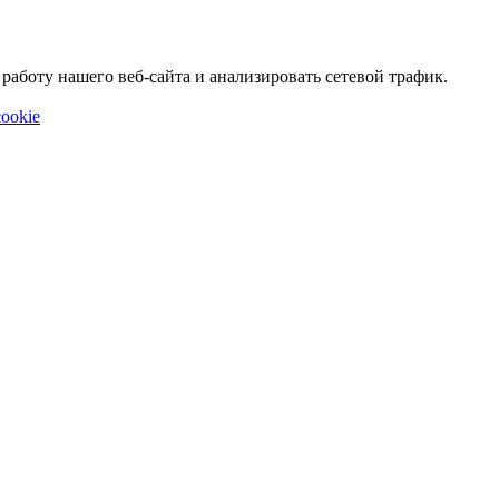
аботу нашего веб-сайта и анализировать сетевой трафик.
ookie