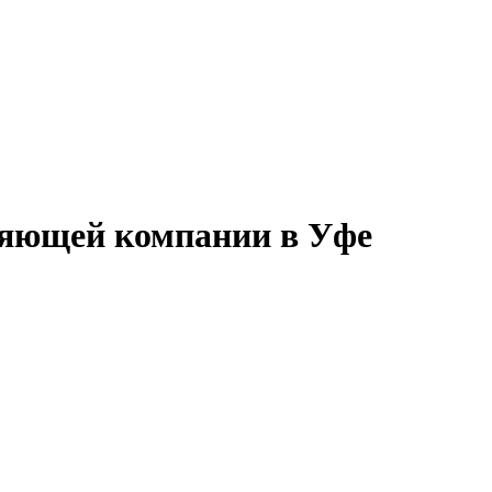
ляющей компании в Уфе