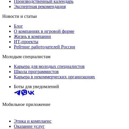
Производственный календарь
Экспертная рекомендация
Новости и статьи
Блог
О компаниях в игровой форме
Жизнь в компании
ИТ-проекты
Рейтинг работодателей России
Молодым специалистам
Карьера для молодых специалистов
Школа программистов
Карьера в некоммерческих организациях
Боты для уведомлений
Мобильное приложение
Этика и комплаенс
Оказание услуг