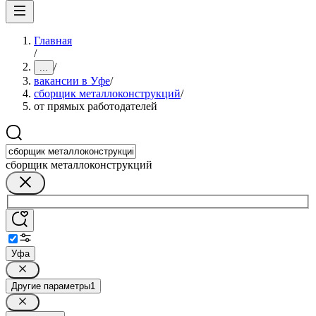
Главная
/
/
...
вакансии в Уфе
/
сборщик металлоконструкций
/
от прямых работодателей
сборщик металлоконструкций
Уфа
Другие параметры
1