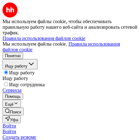
Мы используем файлы cookie, чтобы обеспечивать
правильную работу нашего веб-сайта и анализировать сетевой
трафик.
Правила использования файлов cookie
Мы используем файлы cookie.
Правила использования
файлов cookie
Понятно
Ищу работу
Ищу работу
Ищу работу
Ищу сотрудника
Сервисы
Помощь
Ещё
Поиск
Уфа
Войти
Войти
Создать резюме