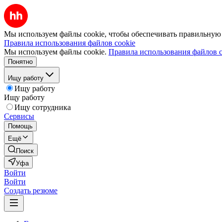
Мы используем файлы cookie, чтобы обеспечивать правильную р
Правила использования файлов cookie
Мы используем файлы cookie.
Правила использования файлов c
Понятно
Ищу работу
Ищу работу
Ищу работу
Ищу сотрудника
Сервисы
Помощь
Ещё
Поиск
Уфа
Войти
Войти
Создать резюме