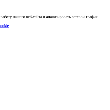
аботу нашего веб-сайта и анализировать сетевой трафик.
ookie