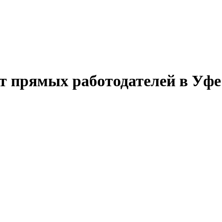
т прямых работодателей в Уфе