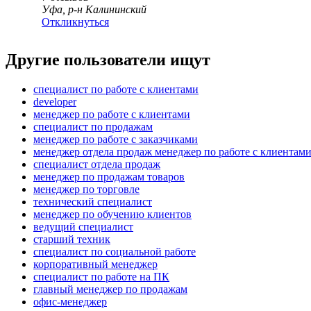
Уфа, р-н Калининский
Откликнуться
Другие пользователи ищут
специалист по работе с клиентами
developer
менеджер по работе с клиентами
специалист по продажам
менеджер по работе с заказчиками
менеджер отдела продаж менеджер по работе с клиентам
специалист отдела продаж
менеджер по продажам товаров
менеджер по торговле
технический специалист
менеджер по обучению клиентов
ведущий специалист
старший техник
специалист по социальной работе
корпоративный менеджер
специалист по работе на ПК
главный менеджер по продажам
офис-менеджер