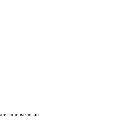
 описании вакансии