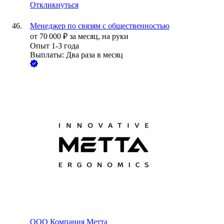
Откликнуться
Менеджер по связям с общественностью
от
70 000
₽
за месяц,
на руки
Опыт 1-3 года
Выплаты: Два раза в месяц
ООО
Компания Метта