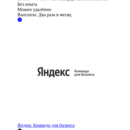
Без опыта
Можно удалённо
Выплаты: Два раза в месяц
Яндекс Команда для бизнеса