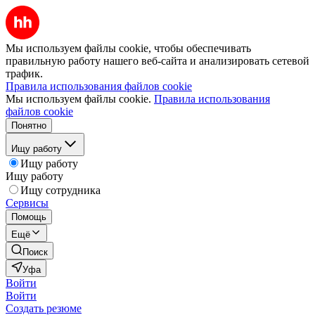
Мы используем файлы cookie, чтобы обеспечивать
правильную работу нашего веб-сайта и анализировать сетевой
трафик.
Правила использования файлов cookie
Мы используем файлы cookie.
Правила использования
файлов cookie
Понятно
Ищу работу
Ищу работу
Ищу работу
Ищу сотрудника
Сервисы
Помощь
Ещё
Поиск
Уфа
Войти
Войти
Создать резюме