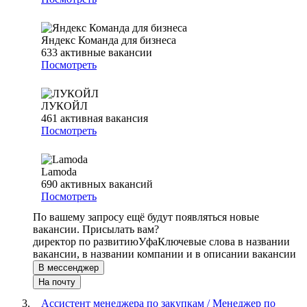
Яндекс Команда для бизнеса
633
активные вакансии
Посмотреть
ЛУКОЙЛ
461
активная вакансия
Посмотреть
Lamoda
690
активных вакансий
Посмотреть
По вашему запросу ещё будут появляться новые
вакансии. Присылать вам?
директор по развитию
Уфа
Ключевые слова в названии
вакансии, в названии компании и в описании вакансии
В мессенджер
На почту
Ассистент менеджера по закупкам / Менеджер по