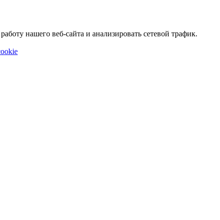
аботу нашего веб-сайта и анализировать сетевой трафик.
ookie