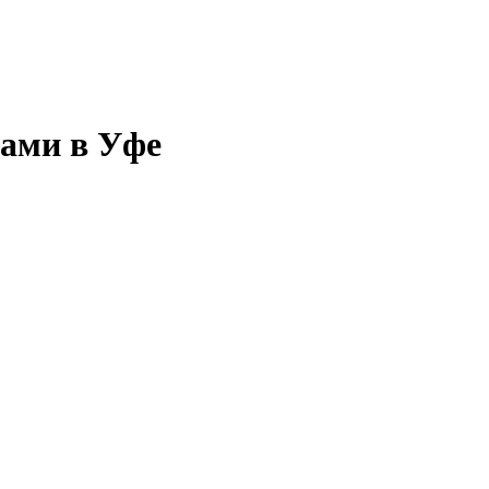
тами в Уфе