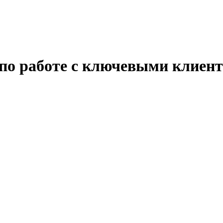
 по работе с ключевыми клиен