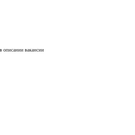
 в описании вакансии