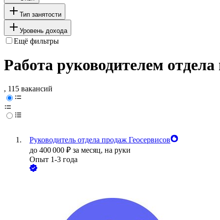
Тип занятости
Уровень дохода
Ещё фильтры
Работа руководителем отдела
, 115 вакансий
Руководитель отдела продаж Геосервисов
до
400 000
₽
за месяц,
на руки
Опыт 1-3 года