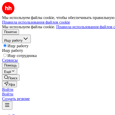
Мы используем файлы cookie, чтобы обеспечивать правильную р
Правила использования файлов cookie
Мы используем файлы cookie.
Правила использования файлов c
Понятно
Ищу работу
Ищу работу
Ищу работу
Ищу сотрудника
Сервисы
Помощь
Ещё
Поиск
Уфа
Войти
Войти
Создать резюме