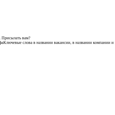
. Присылать вам?
фа
Ключевые слова в названии вакансии, в названии компании и