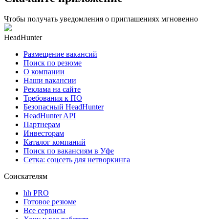
Чтобы получать уведомления о приглашениях мгновенно
HeadHunter
Размещение вакансий
Поиск по резюме
О компании
Наши вакансии
Реклама на сайте
Требования к ПО
Безопасный HeadHunter
HeadHunter API
Партнерам
Инвесторам
Каталог компаний
Поиск по вакансиям в Уфе
Сетка: соцсеть для нетворкинга
Соискателям
hh PRO
Готовое резюме
Все сервисы