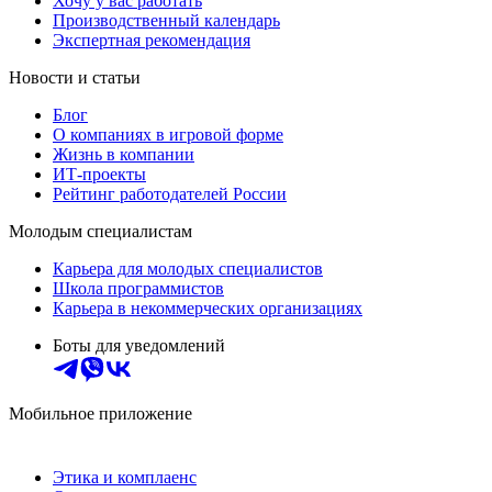
Хочу у вас работать
Производственный календарь
Экспертная рекомендация
Новости и статьи
Блог
О компаниях в игровой форме
Жизнь в компании
ИТ-проекты
Рейтинг работодателей России
Молодым специалистам
Карьера для молодых специалистов
Школа программистов
Карьера в некоммерческих организациях
Боты для уведомлений
Мобильное приложение
Этика и комплаенс