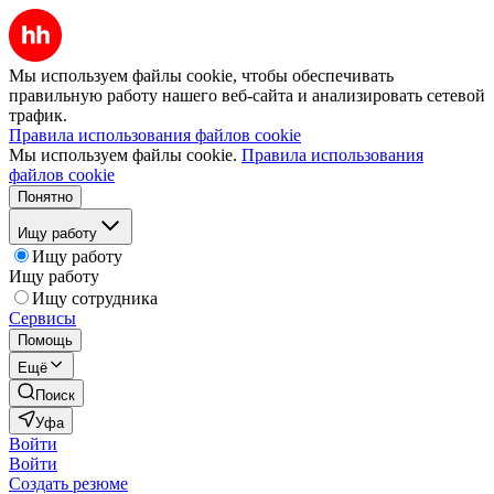
Мы используем файлы cookie, чтобы обеспечивать
правильную работу нашего веб-сайта и анализировать сетевой
трафик.
Правила использования файлов cookie
Мы используем файлы cookie.
Правила использования
файлов cookie
Понятно
Ищу работу
Ищу работу
Ищу работу
Ищу сотрудника
Сервисы
Помощь
Ещё
Поиск
Уфа
Войти
Войти
Создать резюме