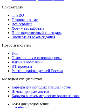
Соискателям
hh PRO
Готовое резюме
Все сервисы
Хочу у вас работать
Производственный календарь
Экспертная рекомендация
Новости и статьи
Блог
О компаниях в игровой форме
Жизнь в компании
ИТ-проекты
Рейтинг работодателей России
Молодым специалистам
Карьера для молодых специалистов
Школа программистов
Карьера в некоммерческих организациях
Боты для уведомлений