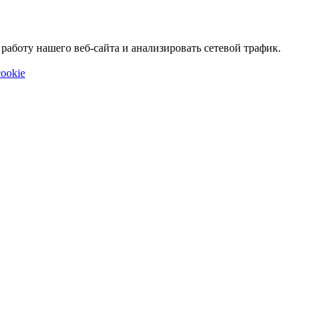
аботу нашего веб-сайта и анализировать сетевой трафик.
ookie