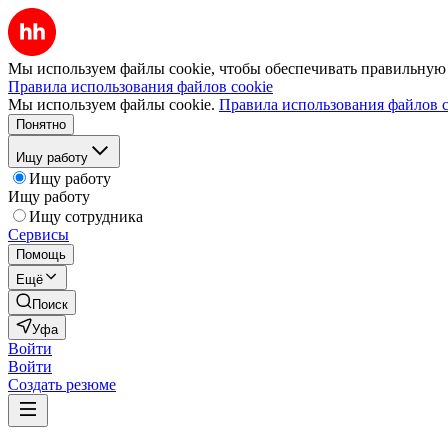
Мы используем файлы cookie, чтобы обеспечивать правильную р
Правила использования файлов cookie
Мы используем файлы cookie.
Правила использования файлов c
Понятно
Ищу работу
Ищу работу
Ищу работу
Ищу сотрудника
Сервисы
Помощь
Ещё
Поиск
Уфа
Войти
Войти
Создать резюме