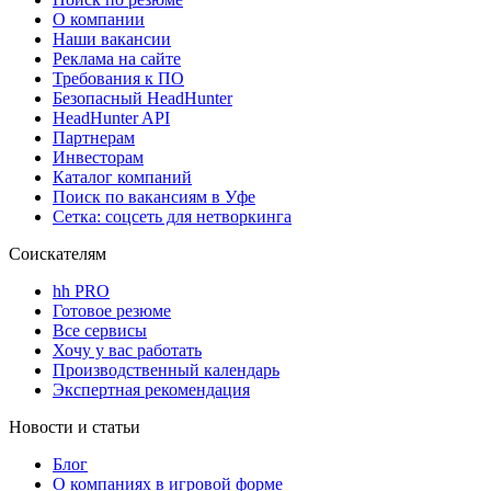
О компании
Наши вакансии
Реклама на сайте
Требования к ПО
Безопасный HeadHunter
HeadHunter API
Партнерам
Инвесторам
Каталог компаний
Поиск по вакансиям в Уфе
Сетка: соцсеть для нетворкинга
Соискателям
hh PRO
Готовое резюме
Все сервисы
Хочу у вас работать
Производственный календарь
Экспертная рекомендация
Новости и статьи
Блог
О компаниях в игровой форме