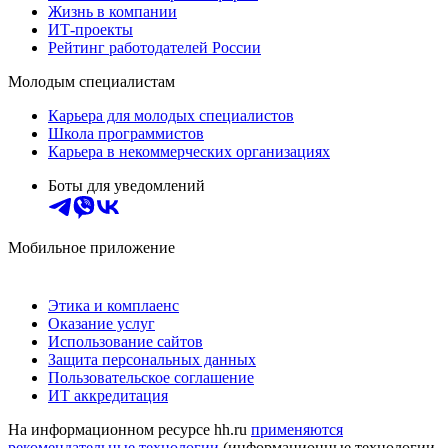
Жизнь в компании
ИТ-проекты
Рейтинг работодателей России
Молодым специалистам
Карьера для молодых специалистов
Школа программистов
Карьера в некоммерческих организациях
Боты для уведомлений
Мобильное приложение
Этика и комплаенс
Оказание услуг
Использование сайтов
Защита персональных данных
Пользовательское соглашение
ИТ аккредитация
На информационном ресурсе hh.ru
применяются
рекомендательные технологии
(информационные технологии