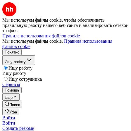
Мы используем файлы cookie, чтобы обеспечивать
правильную работу нашего веб-сайта и анализировать сетевой
трафик.
Правила использования файлов cookie
Мы используем файлы cookie.
Правила использования
файлов cookie
Понятно
Ищу работу
Ищу работу
Ищу работу
Ищу сотрудника
Сервисы
Помощь
Ещё
Поиск
Уфа
Войти
Войти
Создать резюме