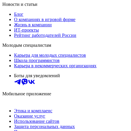
Новости и статьи
Блог
О компаниях в игровой форме
Жизнь в компании
ИТ-проекты
Рейтинг работодателей России
Молодым специалистам
Карьера для молодых специалистов
Школа программистов
Карьера в некоммерческих организациях
Боты для уведомлений
Мобильное приложение
Этика и комплаенс
Оказание услуг
Использование сайтов
Защита персональных данных