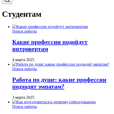
Студентам
Поиск работы
Какие профессии подойдут
интровертам
4 марта 2025
Поиск работы
Работа по душе: какие профессии
подходят эмпатам?
3 марта 2025
Поиск работы