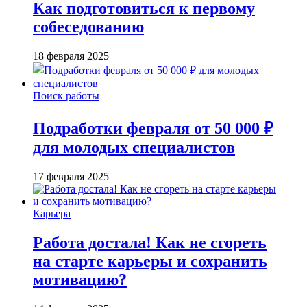
Как подготовиться к первому
собеседованию
18 февраля 2025
Поиск работы
Подработки февраля от 50 000 ₽
для молодых специалистов
17 февраля 2025
Карьера
Работа достала! Как не сгореть
на старте карьеры и сохранить
мотивацию?