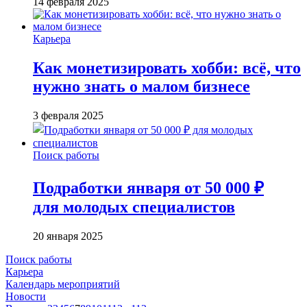
14 февраля 2025
Карьера
Как монетизировать хобби: всё, что
нужно знать о малом бизнесе
3 февраля 2025
Поиск работы
Подработки января от 50 000 ₽
для молодых специалистов
20 января 2025
Поиск работы
Карьера
Календарь мероприятий
Новости