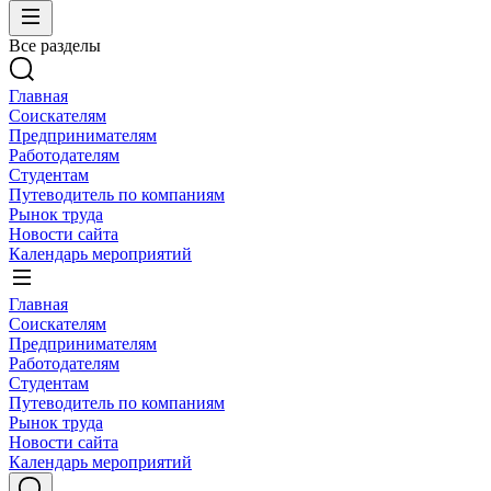
Все разделы
Главная
Соискателям
Предпринимателям
Работодателям
Студентам
Путеводитель по компаниям
Рынок труда
Новости сайта
Календарь мероприятий
Главная
Соискателям
Предпринимателям
Работодателям
Студентам
Путеводитель по компаниям
Рынок труда
Новости сайта
Календарь мероприятий