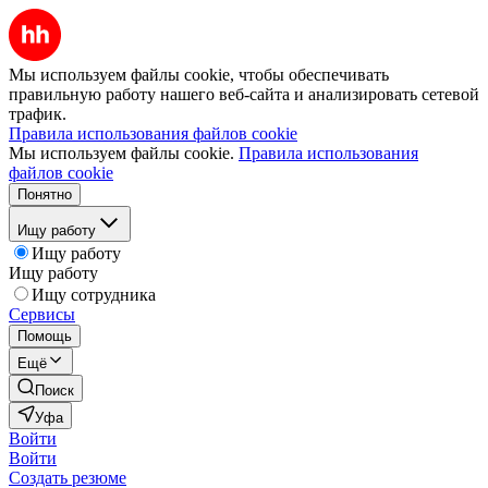
Мы используем файлы cookie, чтобы обеспечивать
правильную работу нашего веб-сайта и анализировать сетевой
трафик.
Правила использования файлов cookie
Мы используем файлы cookie.
Правила использования
файлов cookie
Понятно
Ищу работу
Ищу работу
Ищу работу
Ищу сотрудника
Сервисы
Помощь
Ещё
Поиск
Уфа
Войти
Войти
Создать резюме